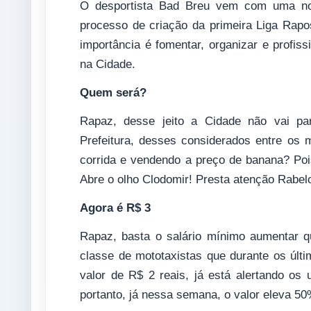
O desportista Bad Breu vem com uma nov
processo de criação da primeira Liga Rapo
importância é fomentar, organizar e profis
na Cidade.
Quem será?
Rapaz, desse jeito a Cidade não vai par
Prefeitura, desses considerados entre os 
corrida e vendendo a preço de banana? Poi
Abre o olho Clodomir! Presta atenção Rabel
Agora é R$ 3
Rapaz, basta o salário mínimo aumentar q
classe de mototaxistas que durante os últ
valor de R$ 2 reais, já está alertando os u
portanto, já nessa semana, o valor eleva 50