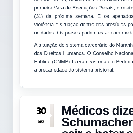
primeira Vara de Execuções Penais, o relatóri
(31) da próxima semana. E os apenados 
violência e situação dentro dos presídios 
unidades. Os presos podem estar com medo d
A situação do sistema carcerário do Maranh
dos Direitos Humanos. O Conselho Nacional
Público (CNMP) fizeram vistoria em Pedrinh
a precariedade do sistema prisional.
Médicos diz
30
Schumacher 
DEZ