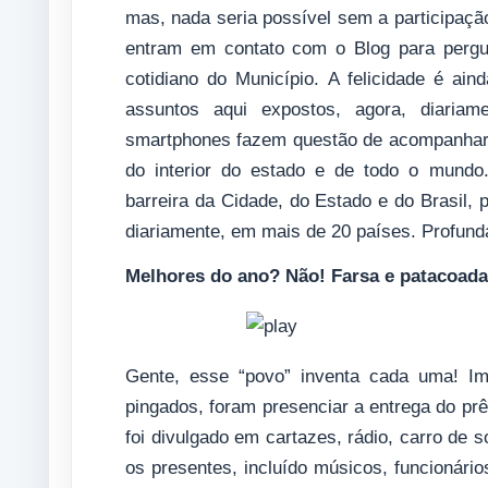
mas, nada seria possível sem a participaçã
entram em contato com o Blog para pergunt
cotidiano do Município. A felicidade é ain
assuntos aqui expostos, agora, diariame
smartphones fazem questão de acompanhar 
do interior do estado e de todo o mundo.
barreira da Cidade, do Estado e do Brasil, 
diariamente, em mais de 20 países. Profund
Melhores do ano? Não! Farsa e patacoada 
Gente, esse “povo” inventa cada uma! Im
pingados, foram presenciar a entrega do pr
foi divulgado em cartazes, rádio, carro de 
os presentes, incluído músicos, funcionário