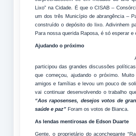
Lixo” na Cidade. É que o CISAB – Consórc
um dos três Município de abrangência – 
construído o depósito do lixo. Adivinhem 
Para nossa querida Raposa, é só esperar e c
Ajudando o próximo
participou das grandes discussões política
que começou, ajudando o próximo. Muito p
amigos e famílias e levou um pouco de so
vai continuar desenvolvendo o trabalho qu
“Aos raposenses, desejos votos de grand
saúde e paz”
Foram os votos de Bianca.
As lendas mentirosas de Edson Duarte
Gente, o proprietário do aconchegante “