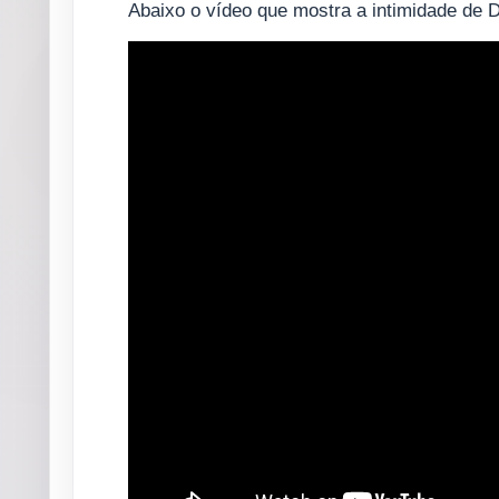
Abaixo o vídeo que mostra a intimidade de 