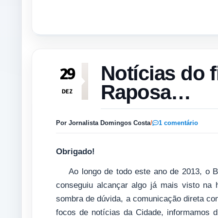
Notícias do f
29
Raposa…
DEZ
Por Jornalista Domingos Costa
/
1 comentário
Obrigado!
Ao longo de todo este ano de 2013, o 
conseguiu alcançar algo já mais visto na 
sombra de dúvida, a comunicação direta com
focos de notícias da Cidade, informamos du