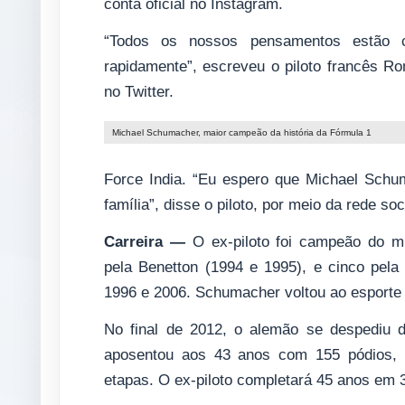
conta oficial no Instagram.
“Todos os nossos pensamentos estão 
rapidamente”, escreveu o piloto francês Ro
no Twitter.
Michael Schumacher, maior campeão da história da Fórmula 1
Force India. “Eu espero que Michael Schu
família”, disse o piloto, por meio da rede soc
Carreira —
O ex-piloto foi campeão do mu
pela Benetton (1994 e 1995), e cinco pela 
1996 e 2006. Schumacher voltou ao esport
No final de 2012, o alemão se despediu d
aposentou aos 43 anos com 155 pódios, 1
etapas. O ex-piloto completará 45 anos em 