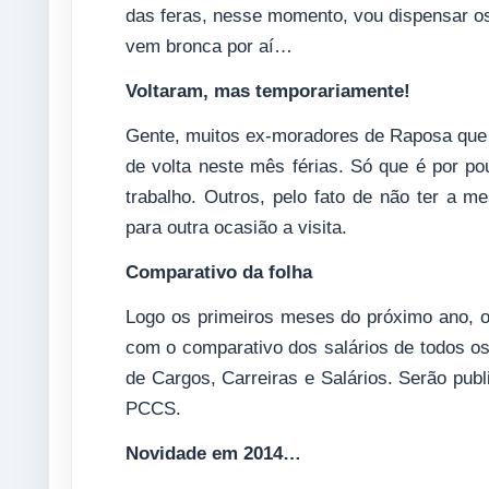
das feras, nesse momento, vou dispensar o
vem bronca por aí…
Voltaram, mas temporariamente!
Gente, muitos ex-moradores de Raposa que 
de volta neste mês férias. Só que é por po
trabalho. Outros, pelo fato de não ter a m
para outra ocasião a visita.
Comparativo da folha
Logo os primeiros meses do próximo ano, o
com o comparativo dos salários de todos os
de Cargos, Carreiras e Salários. Serão pub
PCCS.
Novidade em 2014…