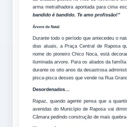
arma metralhadora apontada para cima es
bandido é bandido. Te amo profissão!”
Árvore de Natal
Durante todo o período que antecedeu o nata
dias atuais, a Praça Central de Raposa q
nome do pioneiro Chico Noca, está decora
iluminada arvore. Para os aliados da famíl
durante os oito anos da desastrosa administ
pisca-pisca desses que vende na Rua Grand
Desordenados…
Rapaz, quando agente pensa que a quanti
avenidas do Município de Raposa vai dimin
Câmara pedindo construção de mais quebra-