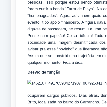
pessoas, isso porque estou sendo otimis
foram curtir a banda “Farra de Plays”. Na 
“homenageados”. Agora adivinhem quais os 
evento, tipo apoio financeiro. A figura dav
diga-se de passagem, se resumiu a uma pes
Pense num papelão! Coisa ridícula! Tudo 
sociedade uma imagem desmitificada dos 
avisar pra esse “povinho” que liderança não
Assim que se constrói uma trajetória em ci
qualquer momento! Fica a dica!
Desvio de função
ocuparem cargos públicos. Dias atrás, den
Brito, localizada no bairro do Garrancho. De