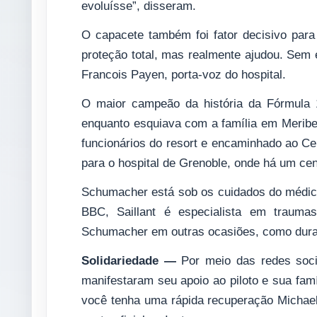
evoluísse”, disseram.
O capacete também foi fator decisivo par
proteção total, mas realmente ajudou. Sem 
Francois Payen, porta-voz do hospital.
O maior campeão da história da Fórmula
enquanto esquiava com a família em Meribel,
funcionários do resort e encaminhado ao Cen
para o hospital de Grenoble, onde há um ce
Schumacher está sob os cuidados do médico
BBC, Saillant é especialista em trauma
Schumacher em outras ocasiões, como dura
Solidariedade —
Por meio das redes soci
manifestaram seu apoio ao piloto e sua famí
você tenha uma rápida recuperação Michael”