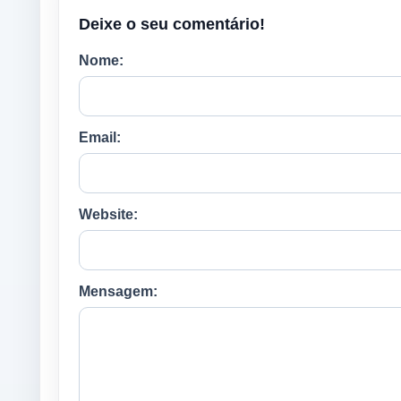
Deixe o seu comentário!
Nome:
Email:
Website:
Mensagem: