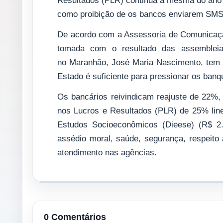
Resultados (PLR) continua a mesma do ano p
como proibição de os bancos enviarem SMS 
De acordo com a Assessoria de Comunicação
tomada com o resultado das assembleias
no Maranhão, José Maria Nascimento, tem 
Estado é suficiente para pressionar os banqu
Os bancários reivindicam reajuste de 22%, 
nos Lucros e Resultados (PLR) de 25% linea
Estudos Socioeconômicos (Dieese) (R$ 2.
assédio moral, saúde, segurança, respeito 
atendimento nas agências.
0 Comentários