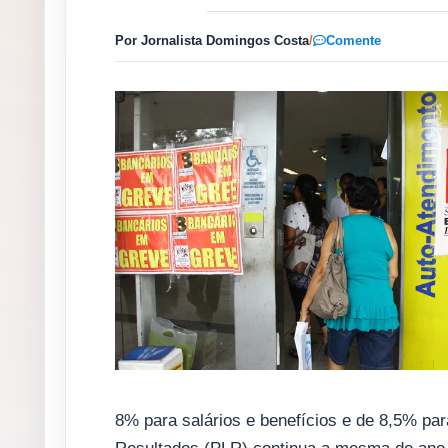
Por Jornalista Domingos Costa
/
Comente
8% para salários e benefícios e de 8,5% para