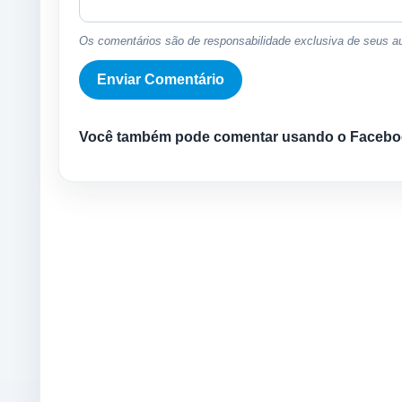
Os comentários são de responsabilidade exclusiva de seus au
Você também pode comentar usando o Facebo