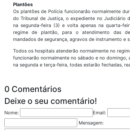
Plantões
Os plantões de Polícia funcionarão normalmente dur
do Tribunal de Justiça, o expediente no Judiciári
na segunda-feira (3) e volta apenas na quarta-fei
regime de plantão, para o atendimento das d
mandados de segurança, agravos de instrumento e s
Todos os hospitais atenderão normalmente no regime
funcionarão normalmente no sábado e no domingo, al
na segunda e terça-feira, todas estarão fechadas, re
0 Comentários
Deixe o seu comentário!
Nome:
Email:
Mensagem: