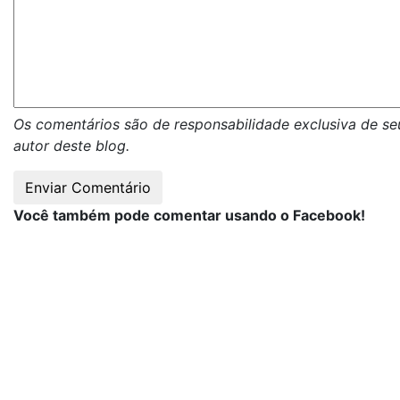
Os comentários são de responsabilidade exclusiva de se
autor deste blog.
Você também pode comentar usando o Facebook!