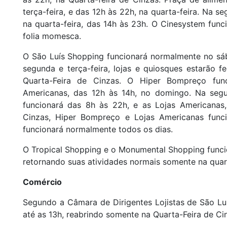
terça-feira, e das 12h às 22h, na quarta-feira. Na se
na quarta-feira, das 14h às 23h. O Cinesystem func
folia momesca.
O São Luís Shopping funcionará normalmente no sáb
segunda e terça-feira, lojas e quiosques estarão 
Quarta-Feira de Cinzas. O Hiper Bompreço fu
Americanas, das 12h às 14h, no domingo. Na segu
funcionará das 8h às 22h, e as Lojas Americanas,
Cinzas, Hiper Bompreço e Lojas Americanas func
funcionará normalmente todos os dias.
O Tropical Shopping e o Monumental Shopping funci
retornando suas atividades normais somente na quarta
Comércio
Segundo a Câmara de Dirigentes Lojistas de São Luí
até as 13h, reabrindo somente na Quarta-Feira de Cin