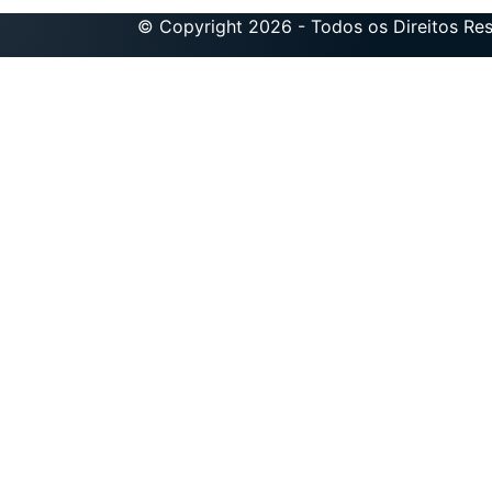
© Copyright 2026 - Todos os Direitos Re