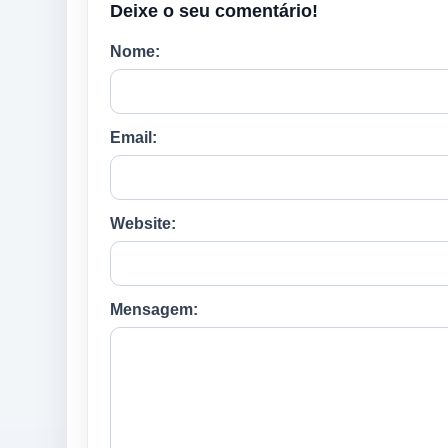
Deixe o seu comentário!
Nome:
Email:
Website:
Mensagem: