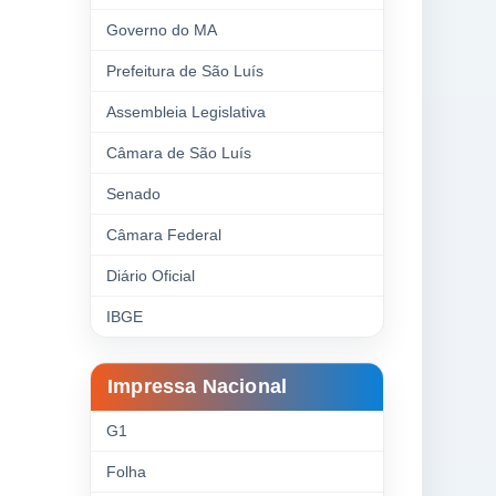
Governo do MA
Prefeitura de São Luís
Assembleia Legislativa
Câmara de São Luís
Senado
Câmara Federal
Diário Oficial
IBGE
Impressa Nacional
G1
Folha