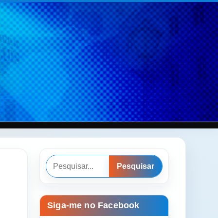
Pesquisar
Pesquisar
Siga-me no Facebook