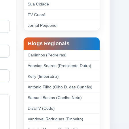
Sua Cidade
TV Guará
Jornal Pequeno
Blogs Regionais
Carlinhos (Pedreiras)
Adonias Soares (Presidente Dutra)
Kelly (Imperatriz)
Antônio Filho (Olho D. das Cunhãs)
Samuel Bastos (Coelho Neto)
DisáTV (Codó)
Vandoval Rodrigues (Pinheiro)