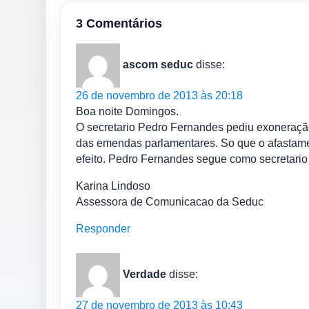
3 Comentários
ascom seduc
disse:
26 de novembro de 2013 às 20:18
Boa noite Domingos.
O secretario Pedro Fernandes pediu exoneração 
das emendas parlamentares. So que o afastamen
efeito. Pedro Fernandes segue como secretari
Karina Lindoso
Assessora de Comunicacao da Seduc
Responder
Verdade
disse:
27 de novembro de 2013 às 10:43