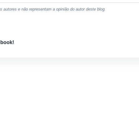
 autores e não representam a opinião do autor deste blog.
ebook!