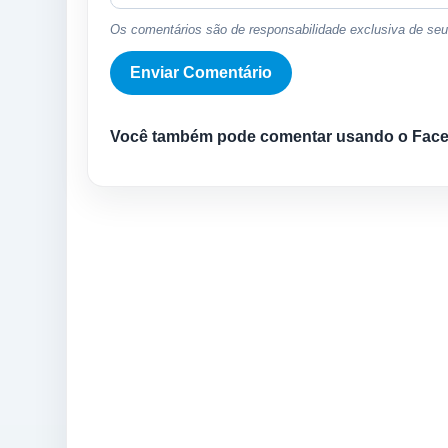
Os comentários são de responsabilidade exclusiva de seus
Você também pode comentar usando o Fac