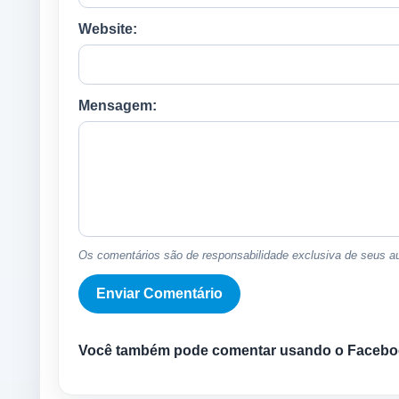
Website:
Mensagem:
Os comentários são de responsabilidade exclusiva de seus au
Você também pode comentar usando o Facebo