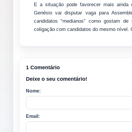
E a situação pode favorecer mais ainda 
Genésio vai disputar vaga para Assemble
candidatos “medianos” como gostam de 
coligação com candidatos do mesmo nível. 
1 Comentário
Deixe o seu comentário!
Nome:
Email: