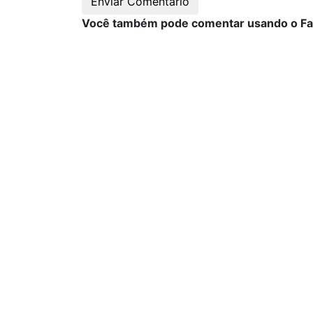
Você também pode comentar usando o F