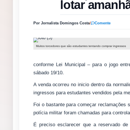
lotar amanh
Por Jornalista Domingos Costa
/
Comente
Muitos torcedores que são estudantes tentando comprar ingressos
conforme Lei Municipal – para o jogo en
sábado 19/10.
A venda ocorreu no inicio dentro da normal
ingressos para estudantes vendidos pela me
Foi o bastante para começar reclamações s
polícia militar foram chamadas para controla
É preciso esclarecer que a reservado de 