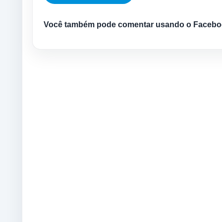
Você também pode comentar usando o Facebo