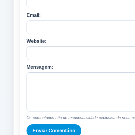
Email:
Website:
Mensagem:
Os comentários são de responsabilidade exclusiva de seus au