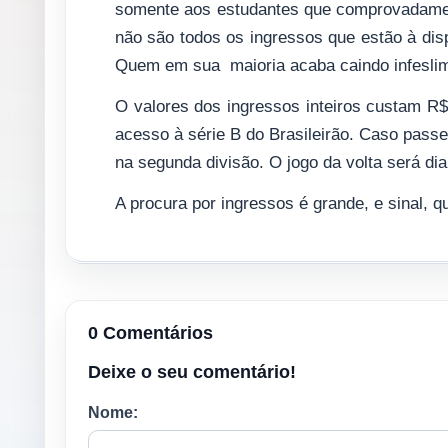
somente aos estudantes que comprovadament
não são todos os ingressos que estão à disp
Quem em sua maioria acaba caindo infesli
O valores dos ingressos inteiros custam R$
acesso à série B do Brasileirão. Caso passe
na segunda divisão. O jogo da volta será di
A procura por ingressos é grande, e sinal,
0 Comentários
Deixe o seu comentário!
Nome: