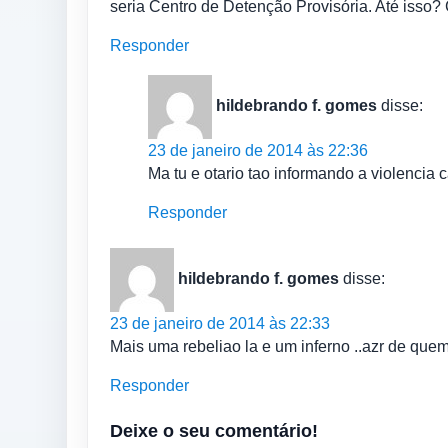
seria Centro de Detenção Provisória. Até isso? 
Responder
hildebrando f. gomes
disse:
23 de janeiro de 2014 às 22:36
Ma tu e otario tao informando a violencia c
Responder
hildebrando f. gomes
disse:
23 de janeiro de 2014 às 22:33
Mais uma rebeliao la e um inferno ..azr de quem
Responder
Deixe o seu comentário!