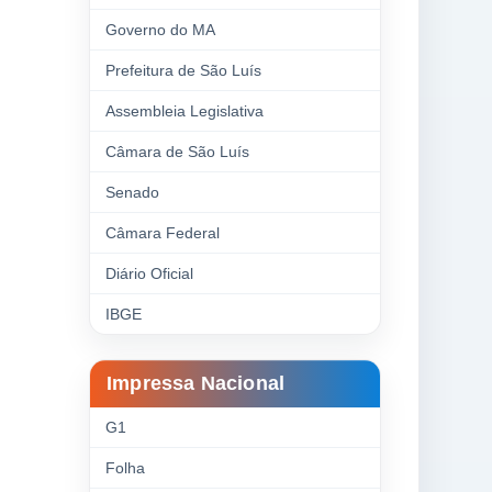
Governo do MA
Prefeitura de São Luís
Assembleia Legislativa
Câmara de São Luís
Senado
Câmara Federal
Diário Oficial
IBGE
Impressa Nacional
G1
Folha