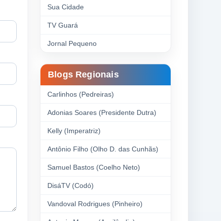
Sua Cidade
TV Guará
Jornal Pequeno
Blogs Regionais
Carlinhos (Pedreiras)
Adonias Soares (Presidente Dutra)
Kelly (Imperatriz)
Antônio Filho (Olho D. das Cunhãs)
Samuel Bastos (Coelho Neto)
DisáTV (Codó)
Vandoval Rodrigues (Pinheiro)