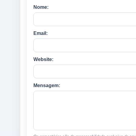
Nome:
Email:
Website:
Mensagem: