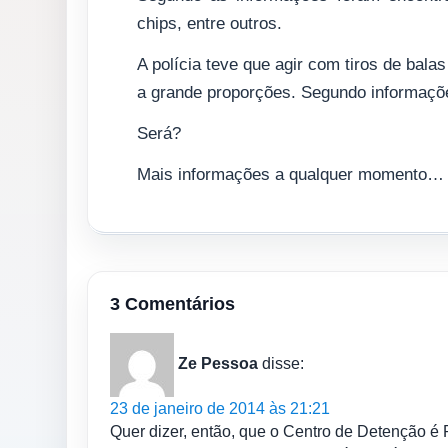
chips, entre outros.
A polícia teve que agir com tiros de bala
a grande proporções. Segundo informações
Será?
Mais informações a qualquer momento…
3 Comentários
Ze Pessoa
disse:
23 de janeiro de 2014 às 21:21
Quer dizer, então, que o Centro de Detenção