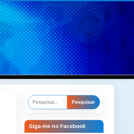
Pesquisar
Pesquisar
Siga-me no Facebook