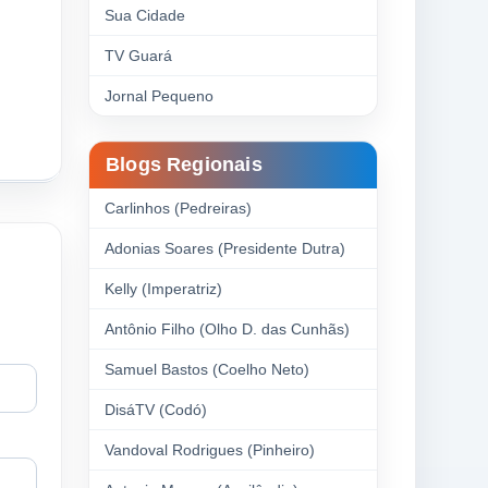
Sua Cidade
TV Guará
Jornal Pequeno
Blogs Regionais
Carlinhos (Pedreiras)
Adonias Soares (Presidente Dutra)
Kelly (Imperatriz)
Antônio Filho (Olho D. das Cunhãs)
Samuel Bastos (Coelho Neto)
DisáTV (Codó)
Vandoval Rodrigues (Pinheiro)