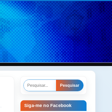
Pesquisar
Pesquisar
Siga-me no Facebook