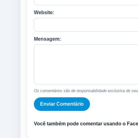
Website:
Mensagem:
Os comentários são de responsabilidade exclusiva de seus
Você também pode comentar usando o Fac