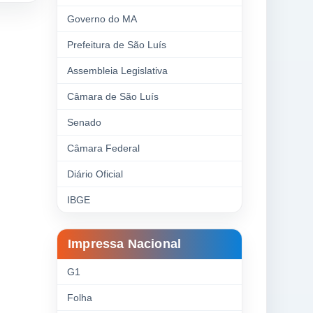
Governo do MA
Prefeitura de São Luís
Assembleia Legislativa
Câmara de São Luís
Senado
Câmara Federal
Diário Oficial
IBGE
Impressa Nacional
G1
Folha