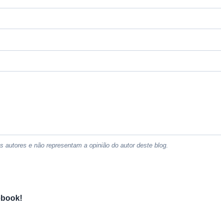
 autores e não representam a opinião do autor deste blog.
ebook!