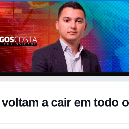
voltam a cair em todo o