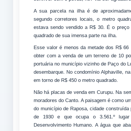
A sua parcela na ilha é de aproximadam
segundo corretores locais, o metro quadr
estava sendo vendido a R$ 30. É o preço 
quadrado de sua imensa parte na ilha.
Esse valor é menos da metade dos R$ 66 p
obter com a venda de um terreno de 10 po
portuária no município vizinho de Paço do L
desembarque. No condomínio Alphaville, na
em torno de R$ 450 o metro quadrado.
Não há placas de venda em Curupu. Na sema
moradores do Canto. A paisagem é como uma
do município de Raposa, cidade construída 
de 1930 e que ocupa o 3.561.º lugar 
Desenvolvimento Humano. A água que abas