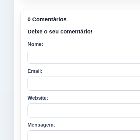
0 Comentários
Deixe o seu comentário!
Nome:
Email:
Website:
Mensagem: