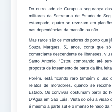
Do outro lado de Curupu a segurança das
militares da Secretaria de Estado de Seg
estampado, quatro se revezam em plantõe
nas dependências da mansão ou não.
Mas raros são os moradores do porto que j
Souza Marques, 51 anos, conta que só
comerciante descendente de libaneses, viu 
Santo Antonio. “Estou comprando até ter
proposta de loteamento de parte da ilha feit
Porém, está ficando raro também o uso 
relatos de moradores, quando se recolhe à
Estado. Os convivas costumam partir do he
D’Água em São Luís. Vista do céu a visão 
é mesmo a parte sul e o imenso telhado da m