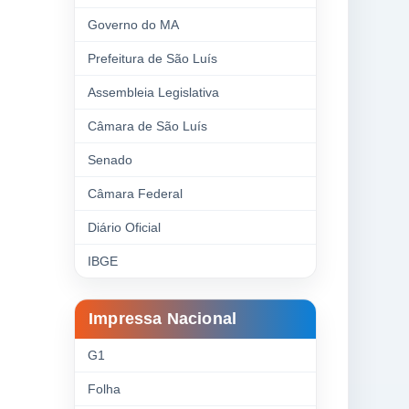
Governo do MA
Prefeitura de São Luís
Assembleia Legislativa
Câmara de São Luís
Senado
Câmara Federal
Diário Oficial
IBGE
Impressa Nacional
G1
Folha