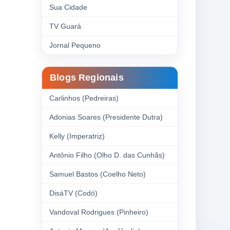
Sua Cidade
TV Guará
Jornal Pequeno
Blogs Regionais
Carlinhos (Pedreiras)
Adonias Soares (Presidente Dutra)
Kelly (Imperatriz)
Antônio Filho (Olho D. das Cunhãs)
Samuel Bastos (Coelho Neto)
DisáTV (Codó)
Vandoval Rodrigues (Pinheiro)