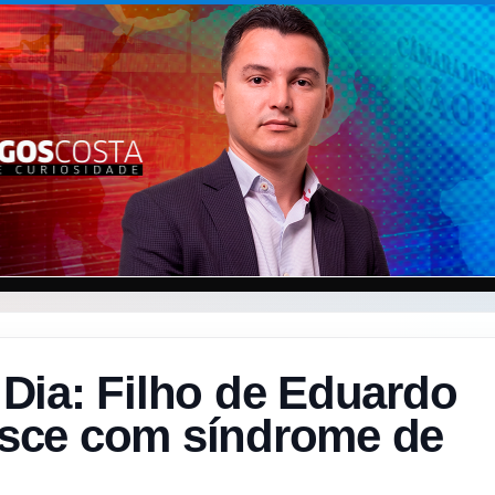
Dia: Filho de Eduardo
sce com síndrome de