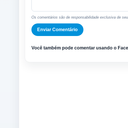
Os comentários são de responsabilidade exclusiva de seus
Você também pode comentar usando o Fac