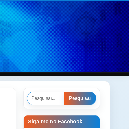
Pesquisar
Pesquisar
Siga-me no Facebook