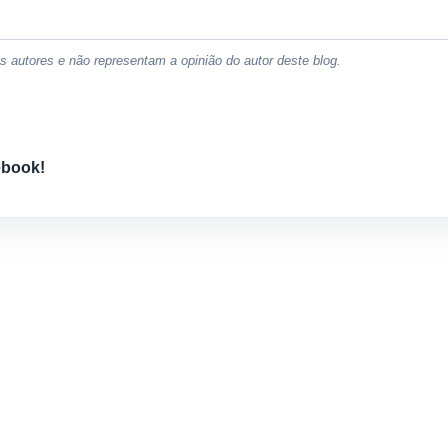
 autores e não representam a opinião do autor deste blog.
ebook!