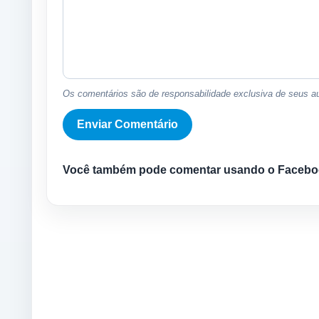
Os comentários são de responsabilidade exclusiva de seus au
Você também pode comentar usando o Facebo