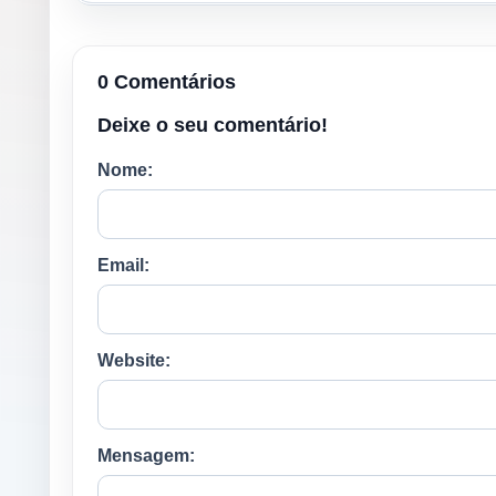
0 Comentários
Deixe o seu comentário!
Nome:
Email:
Website:
Mensagem: