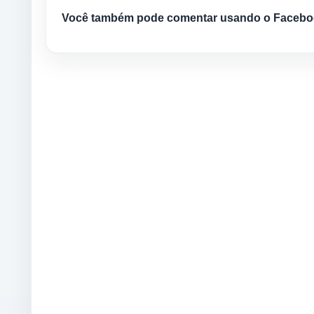
Você também pode comentar usando o Facebo