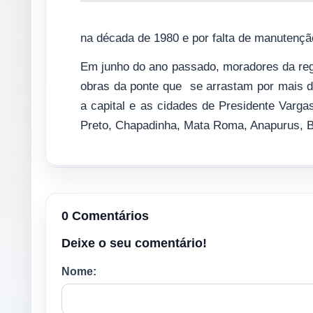
na década de 1980 e por falta de manutenç
Em junho do ano passado, moradores da reg
obras da ponte que se arrastam por mais de
a capital e as cidades de Presidente Varg
Preto, Chapadinha, Mata Roma, Anapurus, B
0 Comentários
Deixe o seu comentário!
Nome: