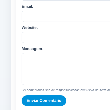
Email:
Website:
Mensagem:
Os comentários são de responsabilidade exclusiva de seus au