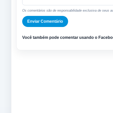
Os comentários são de responsabilidade exclusiva de seus au
Você também pode comentar usando o Facebo