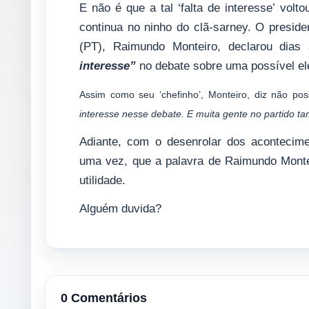
E não é que a tal ‘falta de interesse’ vo
continua no ninho do clã-sarney. O preside
(PT), Raimundo Monteiro, declarou dia
interesse”
no debate sobre uma possível ele
Assim como seu ‘chefinho’, Monteiro, diz não pos
interesse nesse debate. E muita gente no partido t
Adiante, com o desenrolar dos acontecime
uma vez, que a palavra de Raimundo Monte
utilidade.
Alguém duvida?
0 Comentários