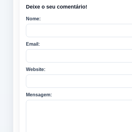
Deixe o seu comentário!
Nome:
Email:
Website:
Mensagem: