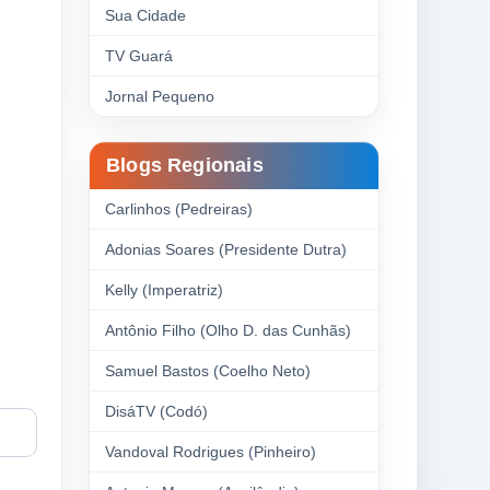
Sua Cidade
TV Guará
Jornal Pequeno
Blogs Regionais
Carlinhos (Pedreiras)
Adonias Soares (Presidente Dutra)
Kelly (Imperatriz)
Antônio Filho (Olho D. das Cunhãs)
Samuel Bastos (Coelho Neto)
DisáTV (Codó)
Vandoval Rodrigues (Pinheiro)