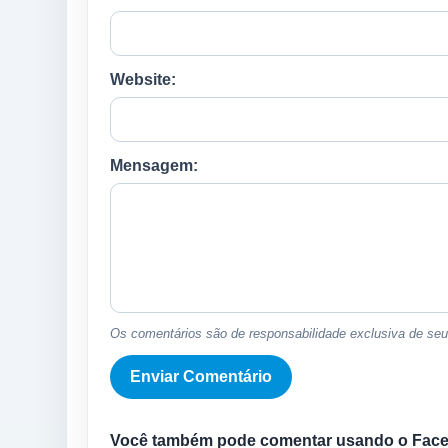
Website:
Mensagem:
Os comentários são de responsabilidade exclusiva de seus
Você também pode comentar usando o Fac