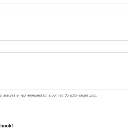
 autores e não representam a opinião do autor deste blog.
ebook!