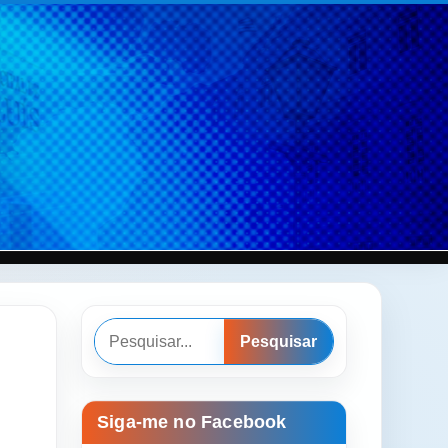
Pesquisar
Pesquisar
Siga-me no Facebook