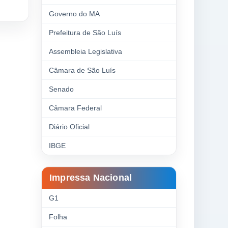
Governo do MA
Prefeitura de São Luís
Assembleia Legislativa
Câmara de São Luís
Senado
Câmara Federal
Diário Oficial
IBGE
Impressa Nacional
G1
Folha