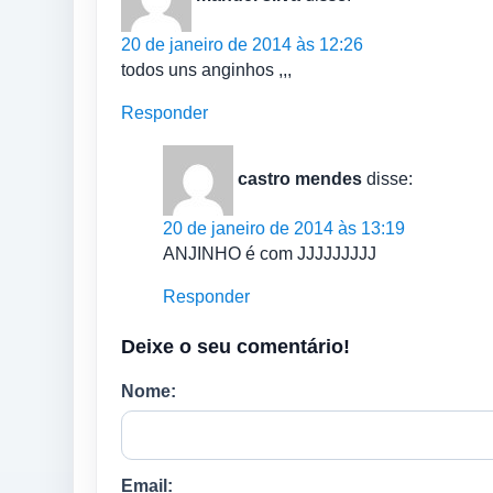
20 de janeiro de 2014 às 12:26
todos uns anginhos ,,,
Responder
castro mendes
disse:
20 de janeiro de 2014 às 13:19
ANJINHO é com JJJJJJJJJ
Responder
Deixe o seu comentário!
Nome:
Email: