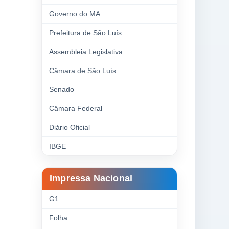
Governo do MA
Prefeitura de São Luís
Assembleia Legislativa
Câmara de São Luís
Senado
Câmara Federal
Diário Oficial
IBGE
Impressa Nacional
G1
Folha