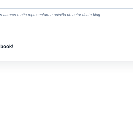
 autores e não representam a opinião do autor deste blog.
ebook!