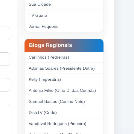
Sua Cidade
TV Guará
Jornal Pequeno
Blogs Regionais
Carlinhos (Pedreiras)
Adonias Soares (Presidente Dutra)
Kelly (Imperatriz)
Antônio Filho (Olho D. das Cunhãs)
Samuel Bastos (Coelho Neto)
DisáTV (Codó)
Vandoval Rodrigues (Pinheiro)