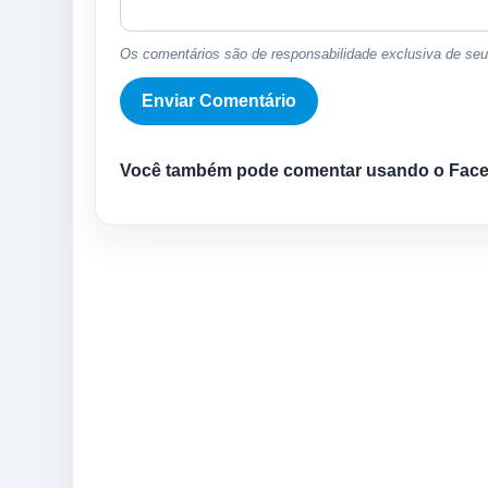
Os comentários são de responsabilidade exclusiva de seus
Você também pode comentar usando o Fac