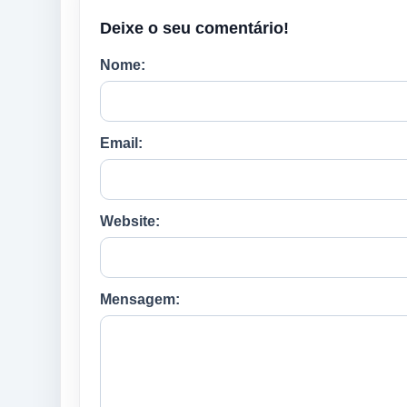
Deixe o seu comentário!
Nome:
Email:
Website:
Mensagem: