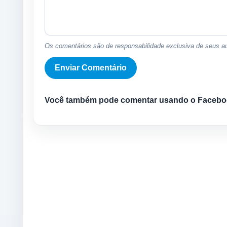
Os comentários são de responsabilidade exclusiva de seus au
Você também pode comentar usando o Facebo