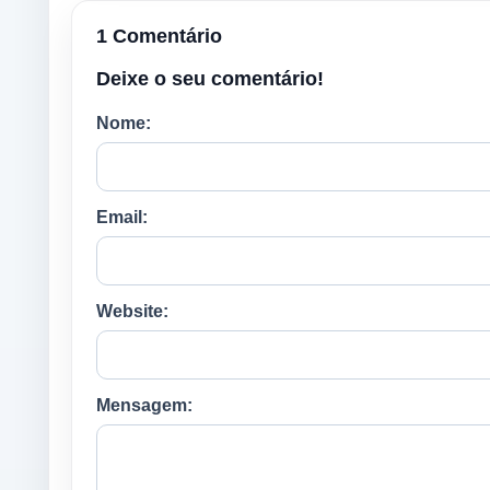
1 Comentário
Deixe o seu comentário!
Nome:
Email:
Website:
Mensagem: