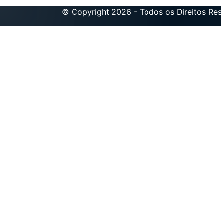
© Copyright 2026 - Todos os Direitos Re