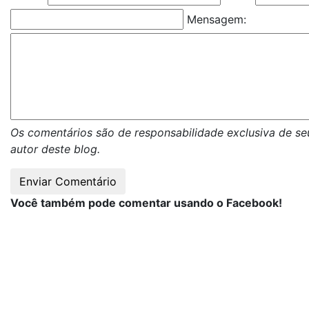
Mensagem:
Os comentários são de responsabilidade exclusiva de se
autor deste blog.
Você também pode comentar usando o Facebook!