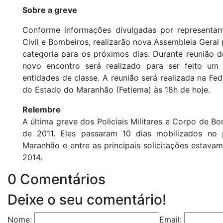
Sobre a greve
Conforme informações divulgadas por representante
Civil e Bombeiros, realizarão nova Assembleia Geral 
categoria para os próximos dias. Durante reunião 
novo encontro será realizado para ser feito um
entidades de classe. A reunião será realizada na Fe
do Estado do Maranhão (Fetiema) às 18h de hoje.
Relembre
A última greve dos Policiais Militares e Corpo de
de 2011. Eles passaram 10 dias mobilizados no 
Maranhão e entre as principais solicitações estavam 
2014.
0 Comentários
Deixe o seu comentário!
Nome:
Email: