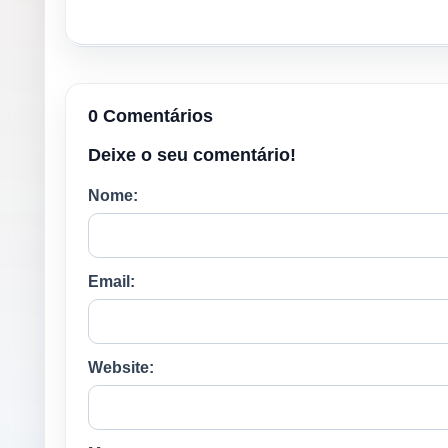
0 Comentários
Deixe o seu comentário!
Nome:
Email:
Website: