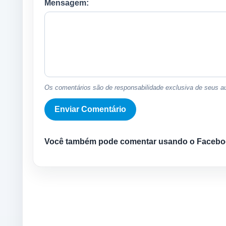
Mensagem:
Os comentários são de responsabilidade exclusiva de seus au
Você também pode comentar usando o Facebo