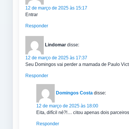
12 de março de 2025 às 15:17
Entrar
Responder
Lindomar
disse:
12 de março de 2025 às 17:37
Seu Domingos vai perder a mamada de Paulo Victo
Responder
Domingos Costa
disse:
12 de março de 2025 às 18:00
Eita, difícil né?!… citou apenas dois parceiros
Responder