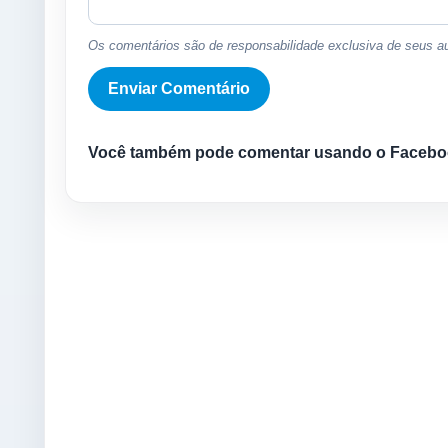
Os comentários são de responsabilidade exclusiva de seus au
Você também pode comentar usando o Facebo