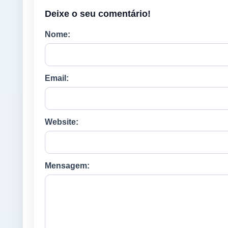
Deixe o seu comentário!
Nome:
Email:
Website:
Mensagem: