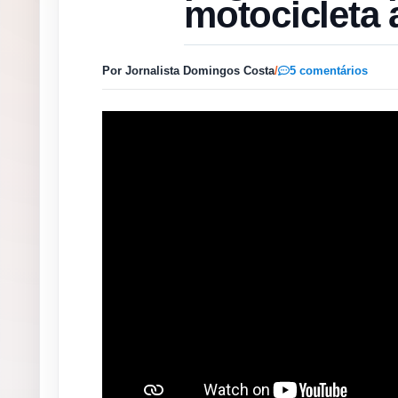
motocicleta 
Por Jornalista Domingos Costa
/
5 comentários