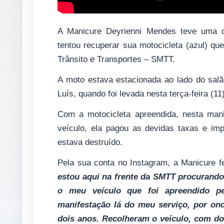
A Manicure Deyrienni Mendes teve uma de
tentou recuperar sua motocicleta (azul) que
Trânsito e Transportes – SMTT.
A moto estava estacionada ao lado do salã
Luís, quando foi levada nesta terça-feira (
Com a motocicleta apreendida, nesta manh
veículo, ela pagou as devidas taxas e im
estava destruído.
Pela sua conta no Instagram, a Manicure 
estou aqui na frente da SMTT procurando
o meu veículo que foi apreendido pe
manifestação lá do meu serviço, por ond
dois anos. Recolheram o veículo, com d