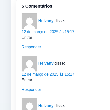
5 Comentários
Helvany
disse:
12 de março de 2025 às 15:17
Entrar
Responder
Helvany
disse:
12 de março de 2025 às 15:17
Entrar
Responder
Helvany
disse: