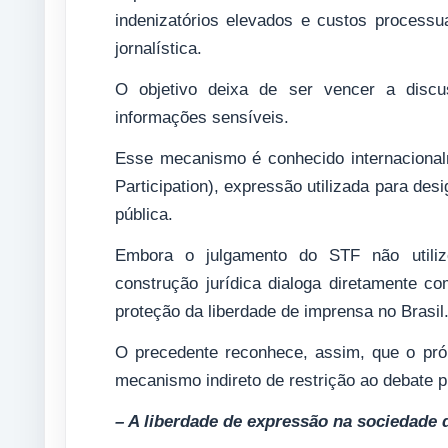
indenizatórios elevados e custos processua
jornalística.
O objetivo deixa de ser vencer a discus
informações sensíveis.
Esse mecanismo é conhecido internacional
Participation), expressão utilizada para des
pública.
Embora o julgamento do STF não utiliz
construção jurídica dialoga diretamente c
proteção da liberdade de imprensa no Brasil
O precedente reconhece, assim, que o próp
mecanismo indireto de restrição ao debate p
– A liberdade de expressão na sociedade d