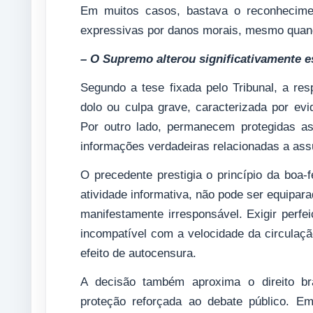
Em muitos casos, bastava o reconhecimen
expressivas por danos morais, mesmo quando
– O Supremo alterou significativamente e
Segundo a tese fixada pelo Tribunal, a res
dolo ou culpa grave, caracterizada por evid
Por outro lado, permanecem protegidas as 
informações verdadeiras relacionadas a assu
O precedente prestigia o princípio da boa-f
atividade informativa, não pode ser equipara
manifestamente irresponsável. Exigir perfe
incompatível com a velocidade da circulaçã
efeito de autocensura.
A decisão também aproxima o direito bra
proteção reforçada ao debate público. E