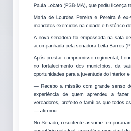
Paula Lobato (PSB-MA), que pediu licença 
Maria de Lourdes Pereira e Pereira é ex
mandatos exercidos na cidade e histórico d
A nova senadora foi empossada na sala de 
acompanhada pela senadora Leila Barros (P
Após prestar compromisso regimental, Lou
no fortalecimento dos municípios, da s
oportunidades para a juventude do interior
— Recebo a missão com grande senso de 
experiência de quem aprendeu a fazer 
vereadores, prefeito e famílias que todos 
— afirmou.
No Senado, o suplente assume temporariamen
secretário estadual, secretário municipal de