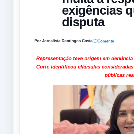
exigências q
disputa
Por Jornalista Domingos Costa
/
Comente
Representação teve origem em denúncia 
Corte identificou cláusulas consideradas
públicas rea