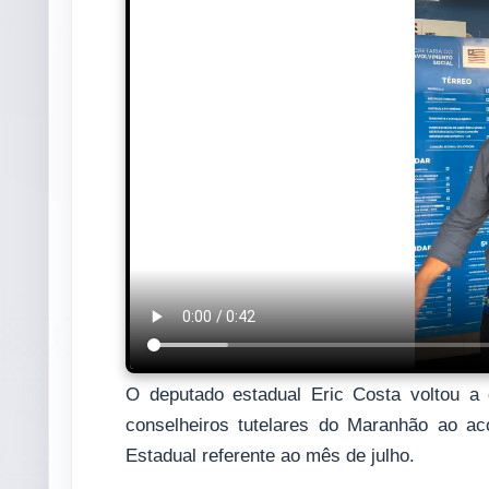
O deputado estadual Eric Costa voltou a
conselheiros tutelares do Maranhão ao a
Estadual referente ao mês de julho.