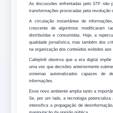
As discussões enfrentadas pelo STF não 
transformações provocadas pela revolução di
A circulação instantânea de informações
crescente de algoritmos modificaram ra
distribuídas e consumidas. Hoje, a repe
qualidade jornalística, mas também dos cr
na organização dos conteúdos exibidos aos 
Callejón6 observa que a era digital impõe
uma vez que decisões anteriormente submet
sistemas automatizados capazes de det
informações.
Esse novo ambiente amplia tanto a importânc
Se, por um lado, a tecnologia potencializa 
intensifica a propagação de desinformaçã
manipulação da opinião pública.