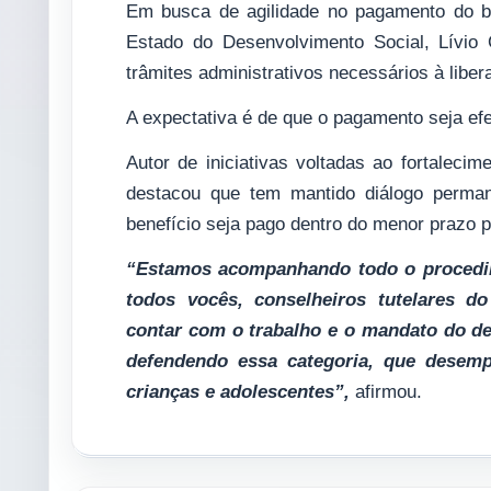
Em busca de agilidade no pagamento do be
Estado do Desenvolvimento Social, Lívio 
trâmites administrativos necessários à libe
A expectativa é de que o pagamento seja ef
Autor de iniciativas voltadas ao fortalecim
destacou que tem mantido diálogo perma
benefício seja pago dentro do menor prazo p
“Estamos acompanhando todo o procedim
todos vocês, conselheiros tutelares 
contar com o trabalho e o mandato do d
defendendo essa categoria, que desem
crianças e adolescentes”,
afirmou.