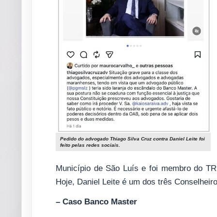
Pedido do advogado Thiago Silva Cruz contra Daniel Leite foi
feito pelas redes sociais.
Município de São Luís e foi membro do TR
Hoje, Daniel Leite é um dos três Conselhei
– Caso Banco Master