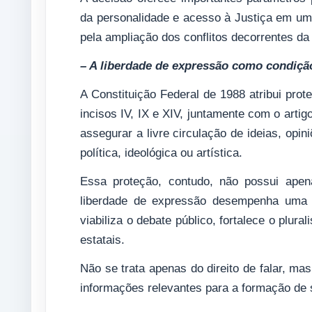
da personalidade e acesso à Justiça em um
pela ampliação dos conflitos decorrentes da
– A liberdade de expressão como condiçã
A Constituição Federal de 1988 atribui prot
incisos IV, IX e XIV, juntamente com o arti
assegurar a livre circulação de ideias, opi
política, ideológica ou artística.
Essa proteção, contudo, não possui apen
liberdade de expressão desempenha uma fu
viabiliza o debate público, fortalece o plural
estatais.
Não se trata apenas do direito de falar, ma
informações relevantes para a formação de su