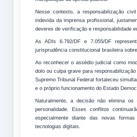
Nesse contexto, a responsabilização civ
indevida da imprensa profissional, justame
deveres de verificação e responsabilidade edi
As ADIs 6.792/DF e 7.055/DF represen
jurisprudência constitucional brasileira sobr
Ao reconhecer o assédio judicial como mod
dolo ou culpa grave para responsabilização 
Supremo Tribunal Federal fortaleceu simulta
e o próprio funcionamento do Estado Democrá
Naturalmente, a decisão não elimina os c
personalidade. Esses conflitos continua
especialmente diante das novas formas 
tecnologias digitais.