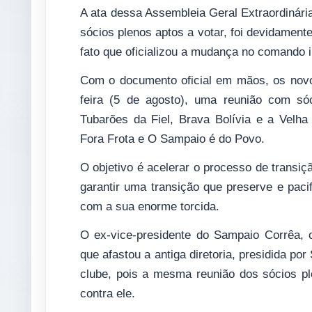
A ata dessa Assembleia Geral Extraordinári
sócios plenos aptos a votar, foi devidamente
fato que oficializou a mudança no comando in
Com o documento oficial em mãos, os novos
feira (5 de agosto), uma reunião com sóc
Tubarões da Fiel, Brava Bolívia e a Velha
Fora Frota e O Sampaio é do Povo.
O objetivo é acelerar o processo de transi
garantir uma transição que preserve e pacifi
com a sua enorme torcida.
O ex-vice-presidente do Sampaio Corrêa,
que afastou a antiga diretoria, presidida por
clube, pois a mesma reunião dos sócios pl
contra ele.