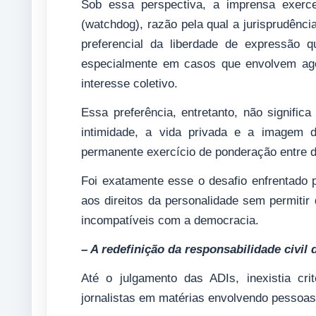
Sob essa perspectiva, a imprensa exerce
(watchdog), razão pela qual a jurisprudênci
preferencial da liberdade de expressão q
especialmente em casos que envolvem agen
interesse coletivo.
Essa preferência, entretanto, não signific
intimidade, a vida privada e a imagem d
permanente exercício de ponderação entre d
Foi exatamente esse o desafio enfrentado p
aos direitos da personalidade sem permitir 
incompatíveis com a democracia.
– A redefinição da responsabilidade civil 
Até o julgamento das ADIs, inexistia crit
jornalistas em matérias envolvendo pessoas 