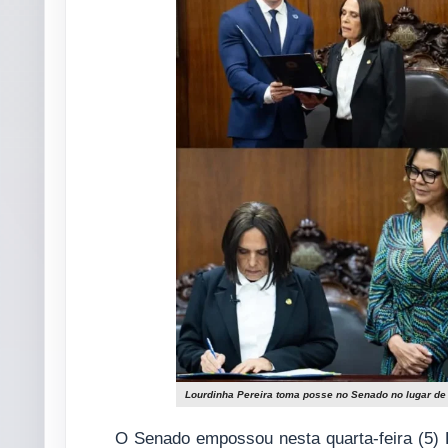
Lourdinha Pereira toma posse no Senado no lugar de
O Senado empossou nesta quarta-feira (5) 